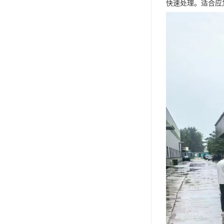
快速处理。适合应