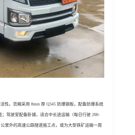
与灵活性。货厢采用 8mm 厚 Q345 防爆钢板，配备防爆系统
性能；驾驶室配备卧铺，适合中长途运输（每日行驶 200-
00 公里外的高速公路隧道施工点，或为大型铁矿运输一周