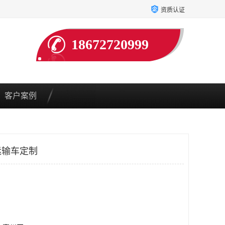
资质认证
18672720999
客户案例
运输车定制