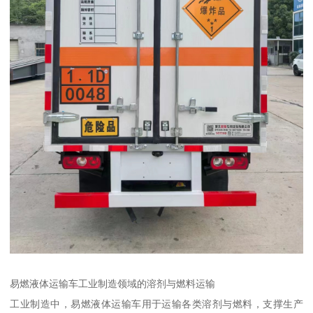
易燃液体运输车工业制造领域的溶剂与燃料运输​
工业制造中，易燃液体运输车用于运输各类溶剂与燃料，支撑生产