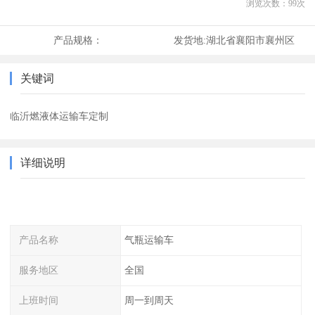
浏览次数：
99
次
产品规格：
发货地:
湖北省襄阳市襄州区
关键词
临沂燃液体运输车定制
详细说明
产品名称
气瓶运输车
服务地区
全国
上班时间
周一到周天