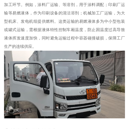
加工环节。例如，涂料厂运输、等溶剂，用于涂料调配；印刷厂运
输等易燃液体，作为印刷设备的清洁溶剂；机械加工厂运输，为大
型机床、发电机组提供燃料。这类运输的易燃液体多为中小型包装
或罐式运输，需根据液体特性控制车厢温度，防止因温度过高导致
液体挥发速度加快，同时避免运输过程中容器碰撞破损，保障工厂
生产的连续供应。​