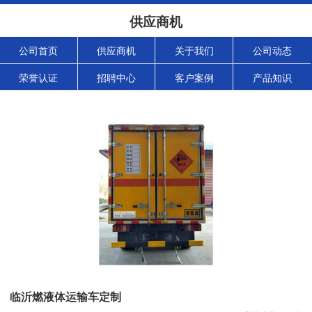
供应商机
公司首页
供应商机
关于我们
公司动态
荣誉认证
招聘中心
客户案例
产品知识
临沂燃液体运输车定制