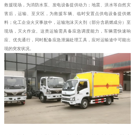
救援现场，为消防水泵、发电设备提供动力；地震、洪水等自然灾
害后，运输、至灾区，为救援车辆、临时安置点供电设备提供燃
料；化工企业火灾事故中，运输泡沫灭火剂（部分含易燃成分）至
现场，灭火作业。这类运输需具备应急调度能力，车辆需快速响
应、优先通行，同时配备应急泄漏处理工具，应对运输途中可能出
现的突发状况。