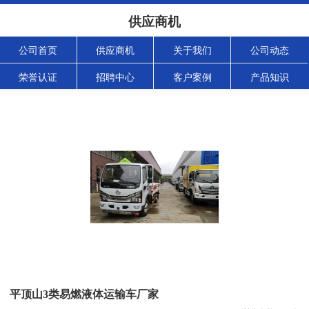
供应商机
公司首页
供应商机
关于我们
公司动态
荣誉认证
招聘中心
客户案例
产品知识
平顶山3类易燃液体运输车厂家