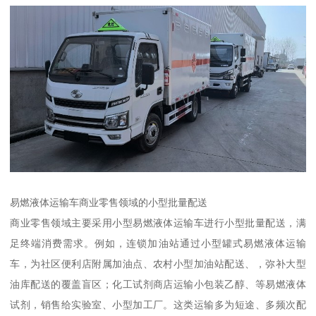
易燃液体运输车商业零售领域的小型批量配送​
商业零售领域主要采用小型易燃液体运输车进行小型批量配送，满
足终端消费需求。例如，连锁加油站通过小型罐式易燃液体运输
车，为社区便利店附属加油点、农村小型加油站配送、，弥补大型
油库配送的覆盖盲区；化工试剂商店运输小包装乙醇、等易燃液体
试剂，销售给实验室、小型加工厂。这类运输多为短途、多频次配