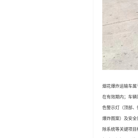
烟花爆炸运输车属于
在有效期内；车辆
色警示灯（顶部、侧
爆炸图案）及安全
除系统等关键项目