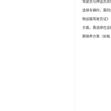
驾驶员与押运员资
选择车辆时，需同
物运输驾驶员证》
方面，需选择在运
期保养方案（如每