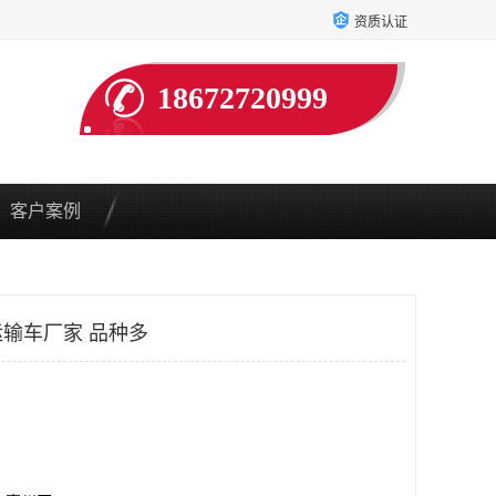
资质认证
18672720999
客户案例
输车厂家 品种多