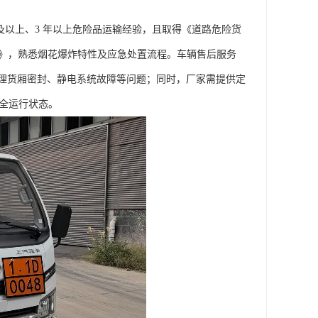
及以上、3 年以上危险品运输经验，且取得《道路危险货
证》，熟悉烟花爆炸特性及应急处置流程。车辆售后服务
理货厢密封、静电系统故障等问题；同时，厂家需提供定
安全运行状态。