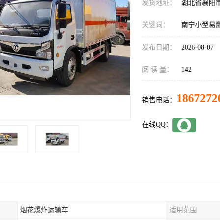
发货地址：
湖北省襄阳
关键词：
南宁小型易
发布日期：
2026-08-07
阅 读 量：
142
1867272
销售电话：
在线QQ：
烟花爆炸运输车
适用范围