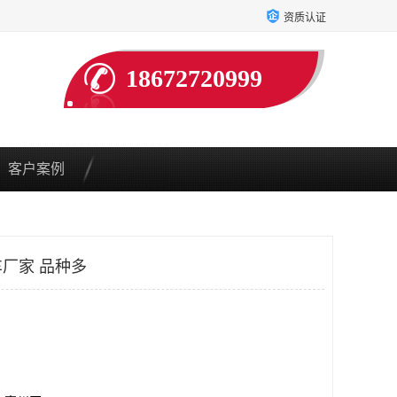
资质认证
18672720999
客户案例
厂家 品种多