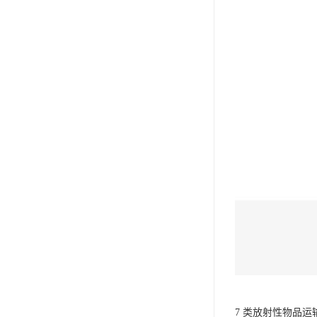
7 类放射性物品运输