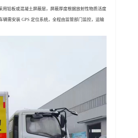
厢采用铅板或混凝土屏蔽层，屏蔽厚度根据放射性物质活度
辆需安装 GPS 定位系统，全程由监管部门监控，运输