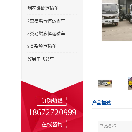
烟花爆破运输车
2类易燃气体运输车
3类易燃液体运输车
9类杂项运输车
翼展车飞翼车
订购热线
产品描述
18672720999
在线咨询
产品名称