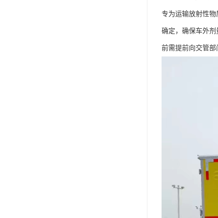
专为运输放射性物
确定，确保车外剂
前需提前向交管部