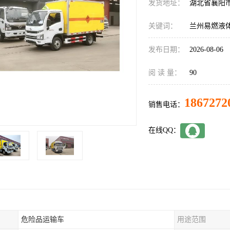
发货地址：
湖北省襄阳
关键词：
兰州易燃液
发布日期：
2026-08-06
阅 读 量：
90
1867272
销售电话：
在线QQ：
危险品运输车
用途范围