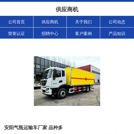
供应商机
公司首页
供应商机
关于我们
公司动态
荣誉认证
招聘中心
客户案例
产品知识
安阳气瓶运输车厂家 品种多