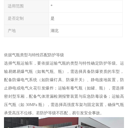
适用范围
*
是否定制
是
产地
湖北
依据气瓶类型与特性匹配防护等级​
选择气瓶运输车，要依据运输气瓶的类型与特性确定防护等级。运
输易燃易爆气瓶（如氧气瓶、瓶），需选择具备防爆资质的车型，
配备防爆电气系统（如防爆灯具、防爆开关）、静电接地装置，防
止静电或电气火花引发爆炸；运输有毒气瓶（如罐、瓶），需选择
密封型车厢，配备气体泄漏检测报警装置与应急防毒设备；运输高
压气瓶（如 30MPa 瓶），需选择高强度车架与固定装置，确保气瓶
承受高压不位移。若防护等级不匹配，易引发安全事故。​