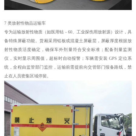
7 类放射性物品运输车​
专为运输放射性物质（如医用钴 - 60、工业探伤用放射源）设计，具
备特殊屏蔽功能。货厢采用铅板或混凝土屏蔽层，屏蔽厚度根据放
射性物质活度确定，确保车外剂量符合安全标准；配备剂量监测
仪，实时显示周围值，超标时自动报警；车辆需安装 GPS 定位系
统，全程由监管部门监控，运输前需提前向交管部门报备路线，禁
止在人员密集区域停留。​