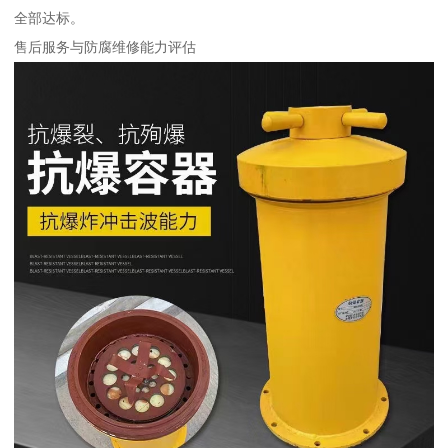
全部达标。​
售后服务与防腐维修能力评估​