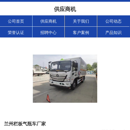
供应商机
公司首页
供应商机
关于我们
公司动态
荣誉认证
招聘中心
客户案例
产品知识
兰州栏板气瓶车厂家