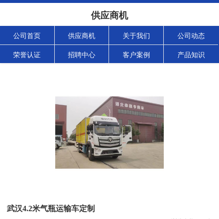
供应商机
公司首页
供应商机
关于我们
公司动态
荣誉认证
招聘中心
客户案例
产品知识
武汉4.2米气瓶运输车定制