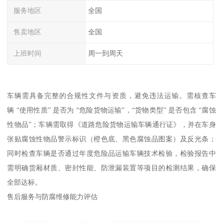
服务地区
全国
售卖地区
全国
上班时间
周一到周天
车辆需具备完整的合规性文件与资质，避免违法运输。需核查车
辆 “使用性质” 是否为 “危险货物运输”，“货物类型” 是否包含 “腐蚀
性物品”；车辆需取得《道路危险货物运输车辆通行证》，并在车身
张贴腐蚀性物品警示标识（橙色底、黑色腐蚀品图案）及反光条；
同时检查车辆是否通过年度危险品运输车辆技术检验，检验报告中
需明确货厢材质、密封性能、防泄漏装置等项目的检测结果，确保
全部达标。​
售后服务与防腐维修能力评估​