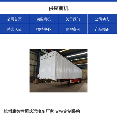
供应商机
公司首页
供应商机
关于我们
公司动态
荣誉认证
招聘中心
客户案例
产品知识
杭州腐蚀性厢式运输车厂家 支持定制采购