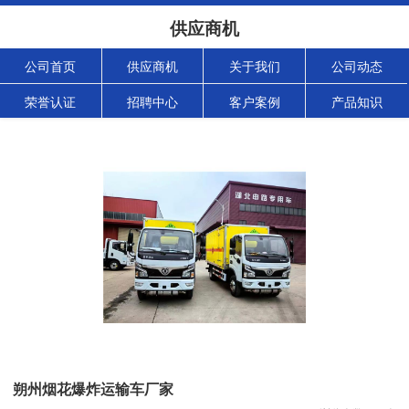
供应商机
公司首页
供应商机
关于我们
公司动态
荣誉认证
招聘中心
客户案例
产品知识
朔州烟花爆炸运输车厂家