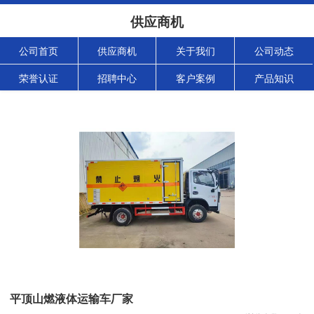
供应商机
公司首页
供应商机
关于我们
公司动态
荣誉认证
招聘中心
客户案例
产品知识
平顶山燃液体运输车厂家