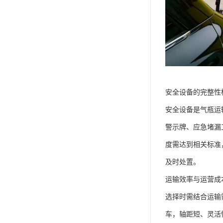
安全设备的完整性检
安全设备是气瓶运输
警示牌、应急堵漏
度需达到相关标准
及时处置。​
运输效率与运营成
选择时需结合运输
车，轴距短、灵活性