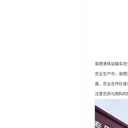
易燃液体运输车农
农业生产中，易燃
面，农业合作社或
注意农药与燃料的