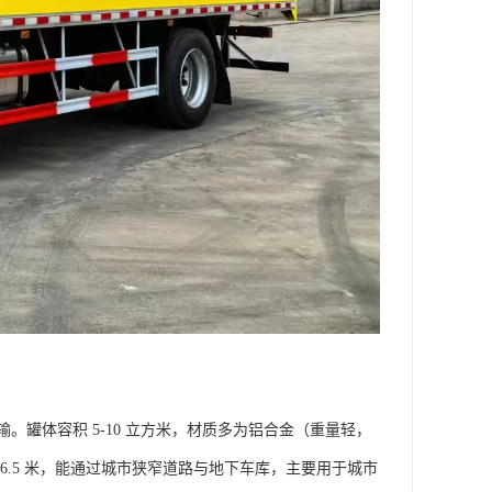
体运输。罐体容积 5-10 立方米，材质多为铝合金（重量轻，
.5 米，能通过城市狭窄道路与地下车库，主要用于城市