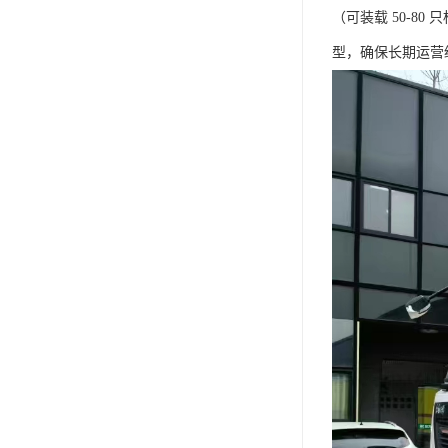
（可装载 50-
型，确保长期运营