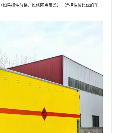
成本（如易损件价格、维修网点覆盖），选择性价比优的车