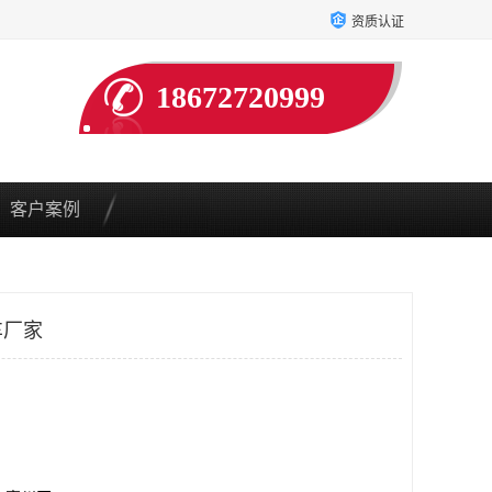
资质认证
18672720999
客户案例
车厂家