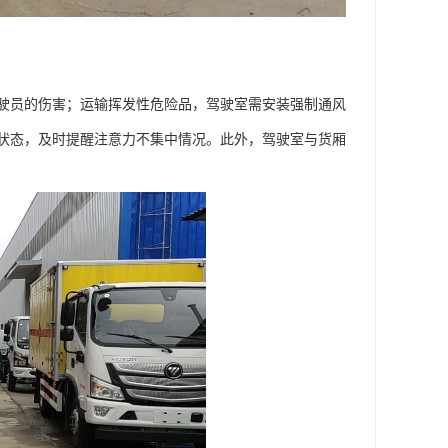
驶员的伤害；运输挥发性危险品，驾驶室需安装强制通风
状态，及时提醒注意力不集中情况。此外，驾驶室与货厢