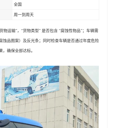
全国
周一到周天
物运输”，“货物类型” 是否包含 “腐蚀性物品”；车辆需
腐蚀品图案）及反光条；同时检查车辆是否通过年度危险
，确保全部达标。​