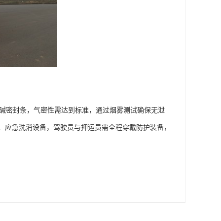
酸碱密封条，气密性需达到标准，通过烟雾测试确保无泄
、应急洗消设备，驾驶员与押运员需全程穿戴防护装备，