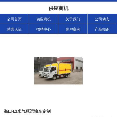
供应商机
公司首页
供应商机
关于我们
公司动态
荣誉认证
招聘中心
客户案例
产品知识
海口4.2米气瓶运输车定制