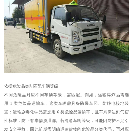
依据危险品类别匹配车辆等级​
不同危险品对应不同车辆等级，需匹配。例如，运输爆炸品需选
用 1 类危险品运输车，这类车辆需具备防爆车厢、防静电接地装
置；运输剧毒化学品需选用 6 类危险品运输车，且车厢需达到气密
性标准，防止有毒物质泄漏。若混淆车辆等级，可能因防护不足引
发安全事故，因此前期需明确运输货物的危险品分类代码，再对应