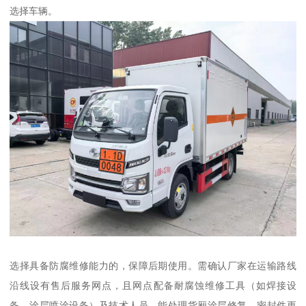
选择车辆。​
选择具备防腐维修能力的，保障后期使用。需确认厂家在运输路线
沿线设有售后服务网点，且网点配备耐腐蚀维修工具（如焊接设
备、涂层喷涂设备）及技术人员，能处理货厢涂层修复、密封件更