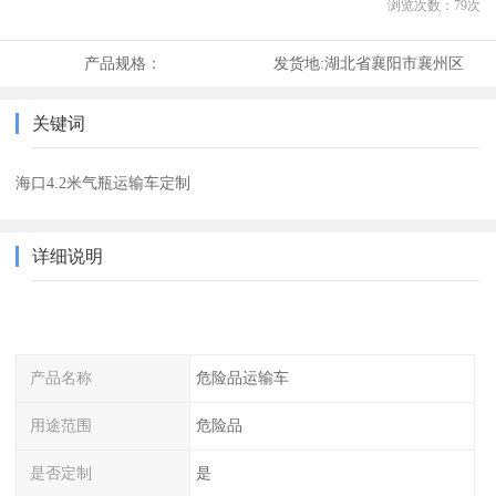
浏览次数：
79
次
产品规格：
发货地:
湖北省襄阳市襄州区
关键词
海口4.2米气瓶运输车定制
详细说明
产品名称
危险品运输车
用途范围
危险品
是否定制
是