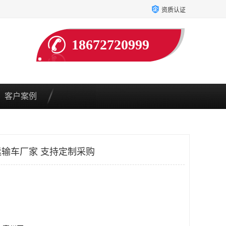
资质认证
18672720999
客户案例
输车厂家 支持定制采购