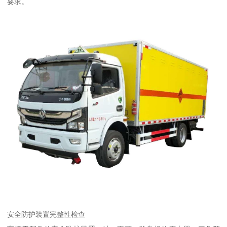
要求。​
安全防护装置完整性检查​