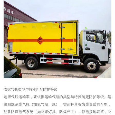
依据气瓶类型与特性匹配防护等级​
选择气瓶运输车，要依据运输气瓶的类型与特性确定防护等级。运
输易燃易爆气瓶（如氧气瓶、瓶），需选择具备防爆资质的车型，
配备防爆电气系统（如防爆灯具、防爆开关）、静电接地装置，防