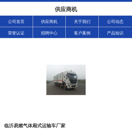
供应商机
公司首页
供应商机
关于我们
公司动态
荣誉认证
招聘中心
客户案例
产品知识
临沂易燃气体厢式运输车厂家