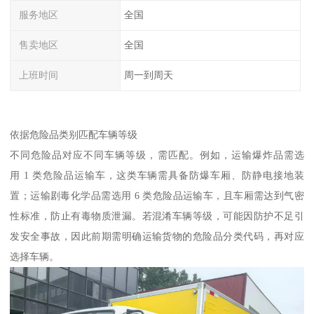
服务地区
全国
售卖地区
全国
上班时间
周一到周天
依据危险品类别匹配车辆等级​
不同危险品对应不同车辆等级，需匹配。例如，运输爆炸品需选
用 1 类危险品运输车，这类车辆需具备防爆车厢、防静电接地装
置；运输剧毒化学品需选用 6 类危险品运输车，且车厢需达到气密
性标准，防止有毒物质泄漏。若混淆车辆等级，可能因防护不足引
发安全事故，因此前期需明确运输货物的危险品分类代码，再对应
选择车辆。​