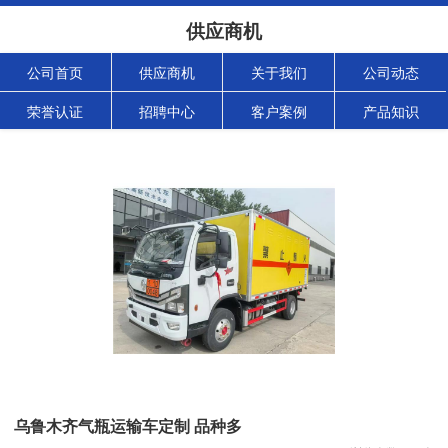
供应商机
公司首页
供应商机
关于我们
公司动态
荣誉认证
招聘中心
客户案例
产品知识
乌鲁木齐气瓶运输车定制 品种多