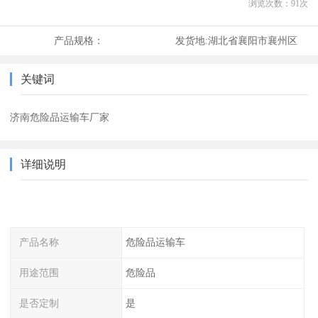
浏览次数：
91
次
产品规格：
发货地:
湖北省襄阳市襄州区
关键词
济南危险品运输车厂家
详细说明
产品名称
危险品运输车
用途范围
危险品
是否定制
是