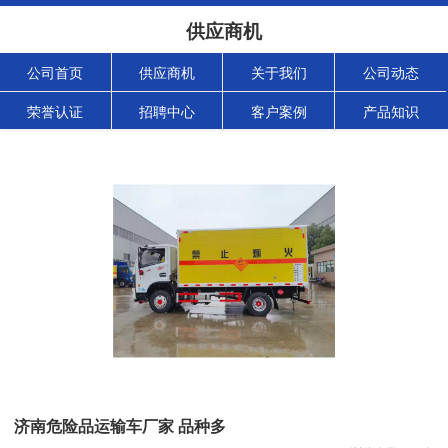
供应商机
公司首页
供应商机
关于我们
公司动态
荣誉认证
招聘中心
客户案例
产品知识
济南危险品运输车厂家 品种多