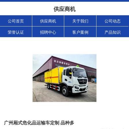
供应商机
公司首页
供应商机
关于我们
公司动态
荣誉认证
招聘中心
客户案例
产品知识
广州厢式危化品运输车定制 品种多