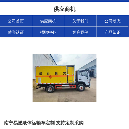
供应商机
公司首页
供应商机
关于我们
公司动态
荣誉认证
招聘中心
客户案例
产品知识
南宁易燃液体运输车定制 支持定制采购