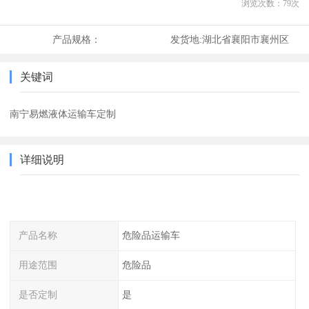
浏览次数：
79
次
产品规格：
发货地:
湖北省襄阳市襄州区
关键词
南宁易燃液体运输车定制
详细说明
产品名称
危险品运输车
用途范围
危险品
是否定制
是