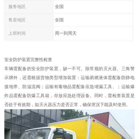
服务地区
全国
售卖地区
全国
上班时间
周一到周天
安全防护装置完整性检查​
车辆需配备的安全防护装置，缺一不可。除常规的灭火器、三角警
示牌外，还需根据货物类型增加装置：运输易燃液体需配备防静电
接地带、防溢流阀；运输有毒物品需配备应急堵漏工具、；运输爆
炸品需配备防爆工具箱，存放应急处理设备。同时，需检查装置是
否处于有效期，如灭火器压力是否正常，确保突况下能及时使用。​