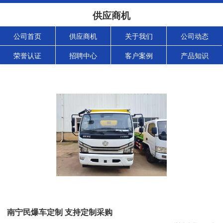
供应商机
公司首页
供应商机
关于我们
公司动态
荣誉认证
招聘中心
客户案例
产品知识
南宁民爆车定制 支持定制采购