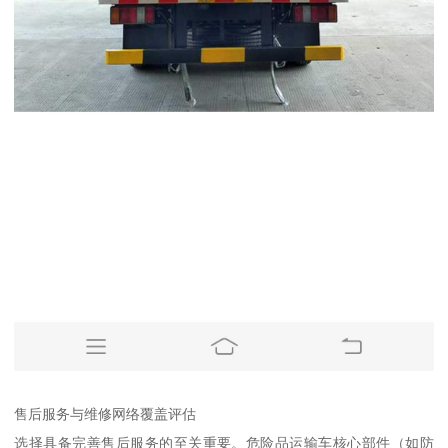
售后服务与维修网络覆盖评估​
选择具备完善售后服务的至关重要。危险品运输车核心部件（如防