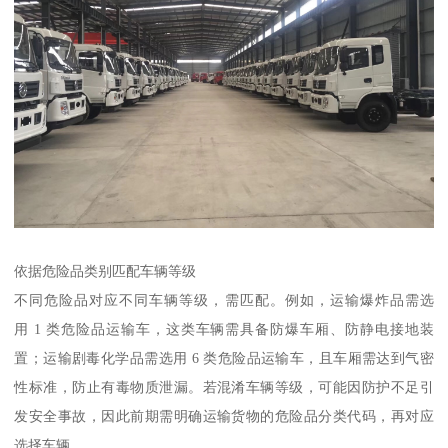
依据危险品类别匹配车辆等级​
不同危险品对应不同车辆等级，需匹配。例如，运输爆炸品需选
用 1 类危险品运输车，这类车辆需具备防爆车厢、防静电接地装
置；运输剧毒化学品需选用 6 类危险品运输车，且车厢需达到气密
性标准，防止有毒物质泄漏。若混淆车辆等级，可能因防护不足引
发安全事故，因此前期需明确运输货物的危险品分类代码，再对应
选择车辆。​