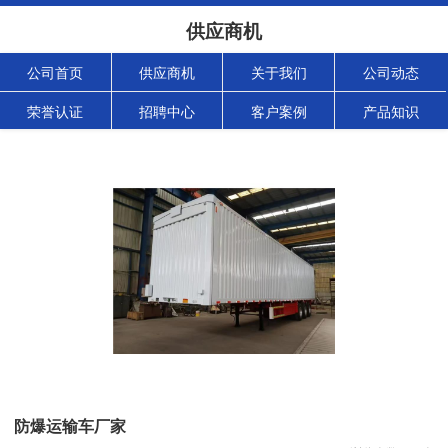
供应商机
公司首页
供应商机
关于我们
公司动态
荣誉认证
招聘中心
客户案例
产品知识
防爆运输车厂家