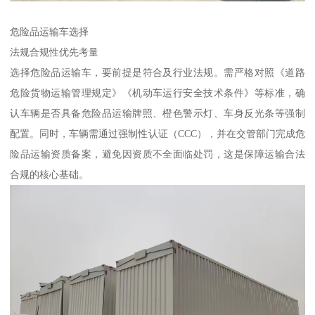
危险品运输车选择
​法规合规性优先考量​
选择危险品运输车，要前提是符合及行业法规。需严格对照《道路
危险货物运输管理规定》《机动车运行安全技术条件》等标准，确
认车辆是否具备危险品运输牌照、橙色警示灯、车身反光条等强制
配置。同时，车辆需通过强制性认证（CCC），并在交管部门完成危
险品运输资质备案，避免因资质不全面临处罚，这是保障运输合法
合规的核心基础。​