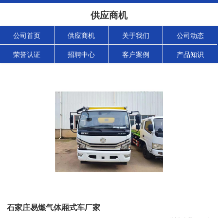
供应商机
公司首页
供应商机
关于我们
公司动态
荣誉认证
招聘中心
客户案例
产品知识
石家庄易燃气体厢式车厂家