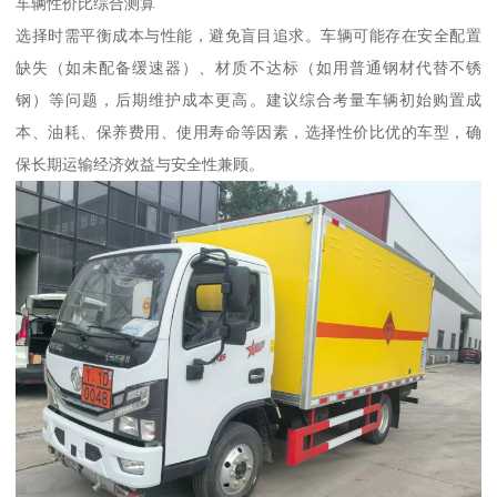
车辆性价比综合测算​
选择时需平衡成本与性能，避免盲目追求。车辆可能存在安全配置
缺失（如未配备缓速器）、材质不达标（如用普通钢材代替不锈
钢）等问题，后期维护成本更高。建议综合考量车辆初始购置成
本、油耗、保养费用、使用寿命等因素，选择性价比优的车型，确
保长期运输经济效益与安全性兼顾。​