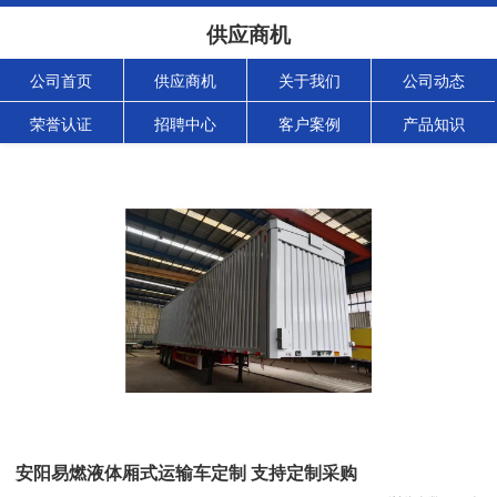
供应商机
公司首页
供应商机
关于我们
公司动态
荣誉认证
招聘中心
客户案例
产品知识
安阳易燃液体厢式运输车定制 支持定制采购