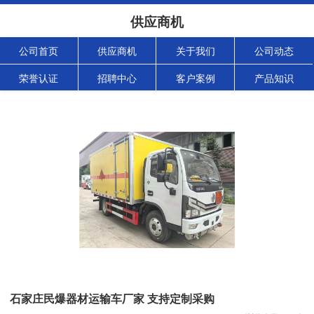
供应商机
公司首页
供应商机
关于我们
公司动态
荣誉认证
招聘中心
客户案例
产品知识
石家庄民爆器材运输车厂家 支持定制采购