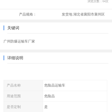
浏览次数：
64
次
产品规格：
发货地:
湖北省襄阳市襄州区
关键词
广州防爆运输车厂家
详细说明
产品名称
危险品运输车
用途范围
危险品
是否定制
是