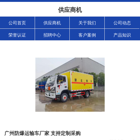
供应商机
公司首页
供应商机
关于我们
公司动态
荣誉认证
招聘中心
客户案例
产品知识
广州防爆运输车厂家 支持定制采购