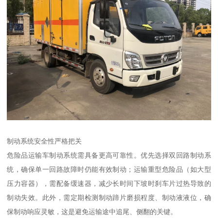
制动系统安全性严格把关​
危险品运输车制动系统需具备更高可靠性。优先选择双回路制动系
统，确保单一回路故障时仍能有效制动；运输重型危险品（如大型
压力容器），需配备缓速器，减少长时间下坡时刹车片过热导致的
制动失效。此外，需定期检测制动蹄片磨损程度、制动液液位，确
保制动响应灵敏，这是避免运输途中追尾、侧翻的关键。​