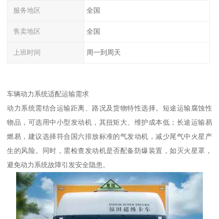
服务地区
全国
售卖地区
全国
上班时间
周一到周天
车辆动力系统适配运输需求​
动力系统需结合运输距离、路况及货物特性选择。短途运输腐蚀性
物品，可选用中小型发动机，其扭矩大、维护成本低；长途运输易
燃易，建议选择符合国六排放标准的气发动机，减少尾气中火星产
生的风险。同时，需检查发动机是否配备防爆装置，如灭火星罩，
避免动力系统故障引发安全隐患。​