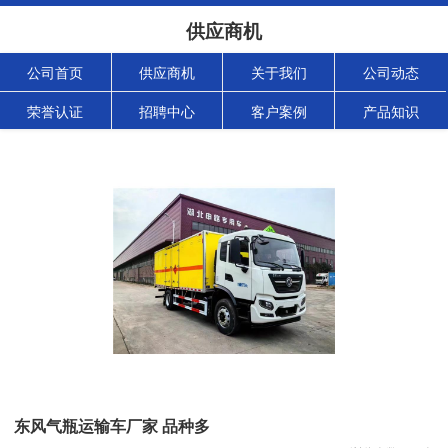
供应商机
公司首页
供应商机
关于我们
公司动态
荣誉认证
招聘中心
客户案例
产品知识
东风气瓶运输车厂家 品种多