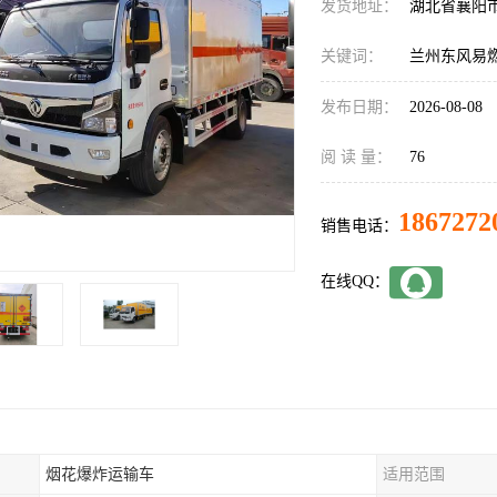
发货地址：
湖北省襄阳
关键词：
兰州东风易
发布日期：
2026-08-08
阅 读 量：
76
1867272
销售电话：
在线QQ：
烟花爆炸运输车
适用范围