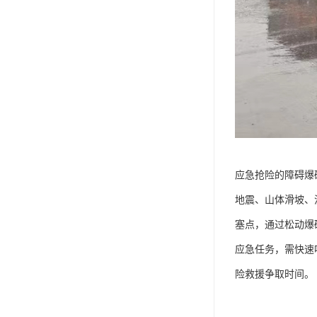
应急抢险的障碍爆破
地震、山体滑坡、
塞点，通过松动爆
应急任务，需快速
险救援争取时间。