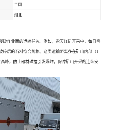
全国
湖北
爆破作业面的运输任务。例如，露天煤矿开采中，每日需
破碎后的石料符合规格。这类运输距离多在矿山内部（1-
工作业高峰，防止器材碰撞引发爆炸，保障矿山开采的连续安