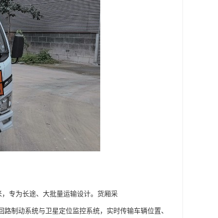
0 立方米，专为长途、大批量运输设计。货厢采
装多回路制动系统与卫星定位监控系统，实时传输车辆位置、