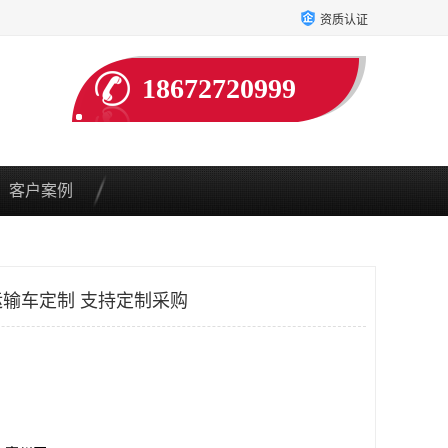
资质认证
18672720999
客户案例
输车定制 支持定制采购