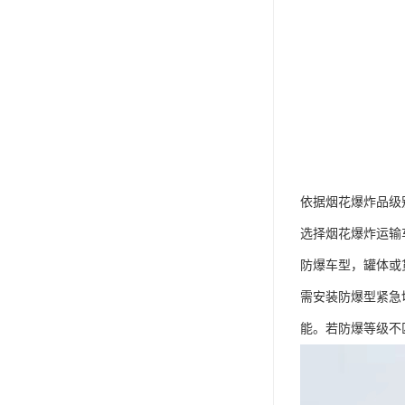
依据烟花爆炸品级
选择烟花爆炸运输
防爆车型，罐体或货
需安装防爆型紧急
能。若防爆等级不