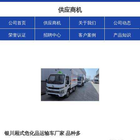
供应商机
公司首页
供应商机
关于我们
公司动态
荣誉认证
招聘中心
客户案例
产品知识
银川厢式危化品运输车厂家 品种多