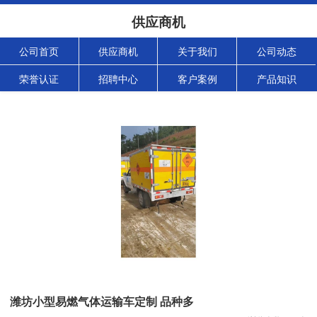
供应商机
公司首页
供应商机
关于我们
公司动态
荣誉认证
招聘中心
客户案例
产品知识
潍坊小型易燃气体运输车定制 品种多