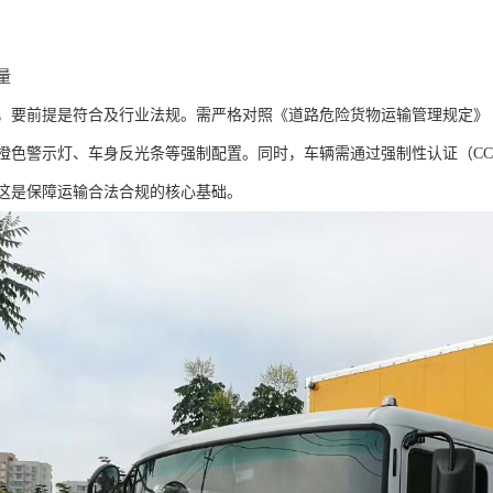
​
，要前提是符合及行业法规。需严格对照《道路危险货物运输管理规定》
橙色警示灯、车身反光条等强制配置。同时，车辆需通过强制性认证（C
这是保障运输合法合规的核心基础。​