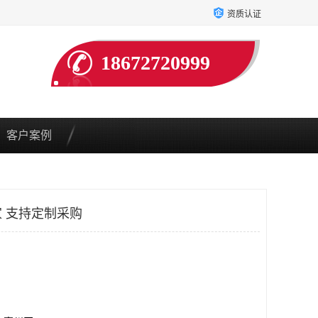
资质认证
18672720999
客户案例
 支持定制采购