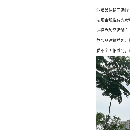
危险品运输车选择
​法规合规性优先考量
选择危险品运输车
危险品运输牌照、
质不全面临处罚，