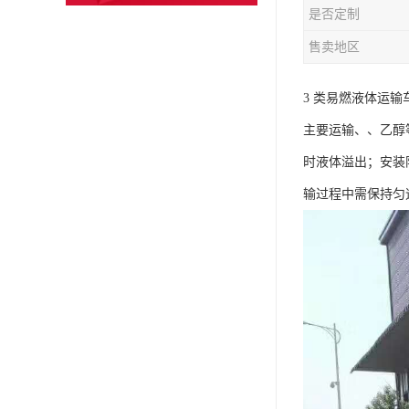
是否定制
售卖地区
3 类易燃液体运输车
主要运输、、乙醇
时液体溢出；安装
输过程中需保持匀