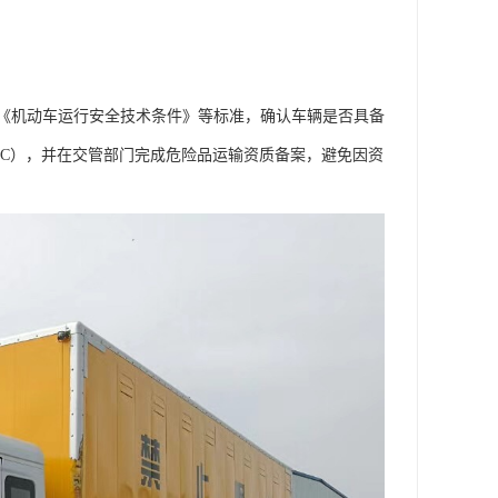
《机动车运行安全技术条件》等标准，确认车辆是否具备
CC），并在交管部门完成危险品运输资质备案，避免因资