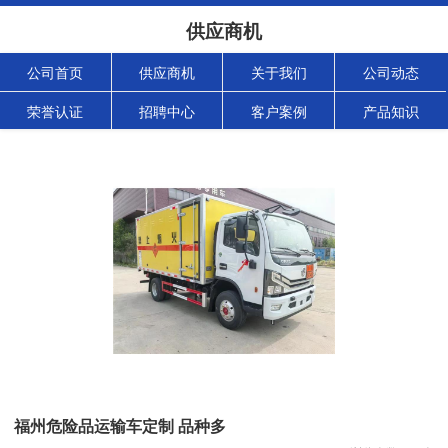
供应商机
公司首页
供应商机
关于我们
公司动态
荣誉认证
招聘中心
客户案例
产品知识
福州危险品运输车定制 品种多