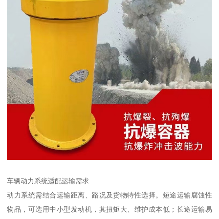
车辆动力系统适配运输需求​
动力系统需结合运输距离、路况及货物特性选择。短途运输腐蚀性
物品，可选用中小型发动机，其扭矩大、维护成本低；长途运输易