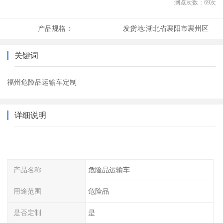
浏览次数：
69
次
产品规格：
发货地:
湖北省襄阳市襄州区
关键词
福州危险品运输车定制
详细说明
产品名称
危险品运输车
用途范围
危险品
是否定制
是