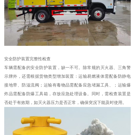
安全防护装置完整性检查​
车辆需配备的安全防护装置，缺一不可。除常规的灭火器、三角警
示牌外，还需根据货物类型增加装置：运输易燃液体需配备防静电
接地带、防溢流阀；运输有毒物品需配备应急堵漏工具、；运输爆
炸品需配备防爆工具箱，存放应急处理设备。同时，需检查装置是
否处于有效期，如灭火器压力是否正常，确保突况下能及时使用。​