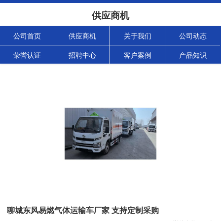
供应商机
公司首页
供应商机
关于我们
公司动态
荣誉认证
招聘中心
客户案例
产品知识
聊城东风易燃气体运输车厂家 支持定制采购