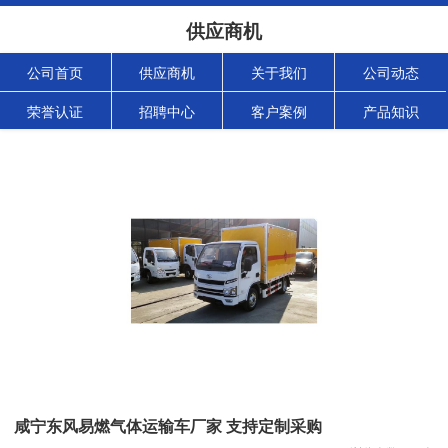
供应商机
公司首页
供应商机
关于我们
公司动态
荣誉认证
招聘中心
客户案例
产品知识
咸宁东风易燃气体运输车厂家 支持定制采购