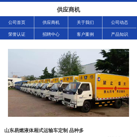
供应商机
公司首页
供应商机
关于我们
公司动态
荣誉认证
招聘中心
客户案例
产品知识
山东易燃液体厢式运输车定制 品种多