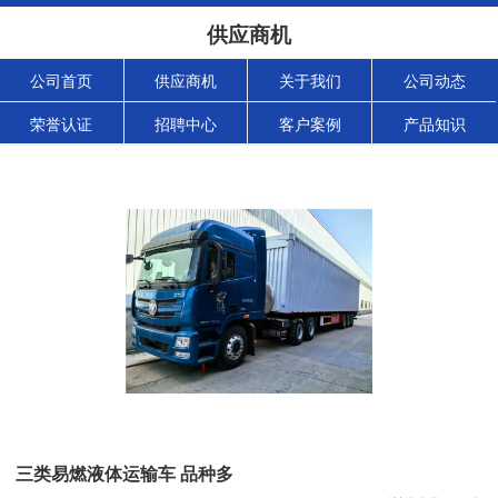
供应商机
公司首页
供应商机
关于我们
公司动态
荣誉认证
招聘中心
客户案例
产品知识
三类易燃液体运输车 品种多