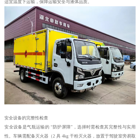
适宜温度下运输，保障运输安全与液体品质。​
安全设备的完整性检查​
安全设备是气瓶运输的 “防护屏障”，选择时需检查其完整性与实用
性。车辆需配备灭火器（2 具 4kg 干粉灭火器，放置于驾驶室旁易取