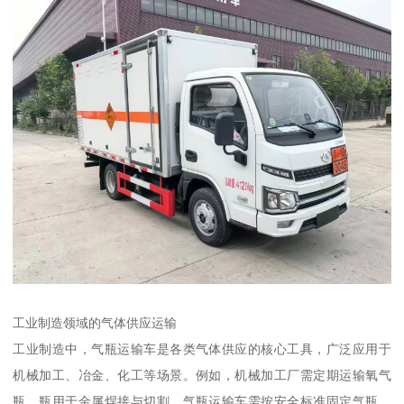
工业制造领域的气体供应运输​
工业制造中，气瓶运输车是各类气体供应的核心工具，广泛应用于
机械加工、冶金、化工等场景。例如，机械加工厂需定期运输氧气
瓶、瓶用于金属焊接与切割，气瓶运输车需按安全标准固定气瓶，