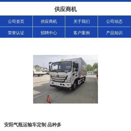
供应商机
公司首页
供应商机
关于我们
公司动态
荣誉认证
招聘中心
客户案例
产品知识
安阳气瓶运输车定制 品种多