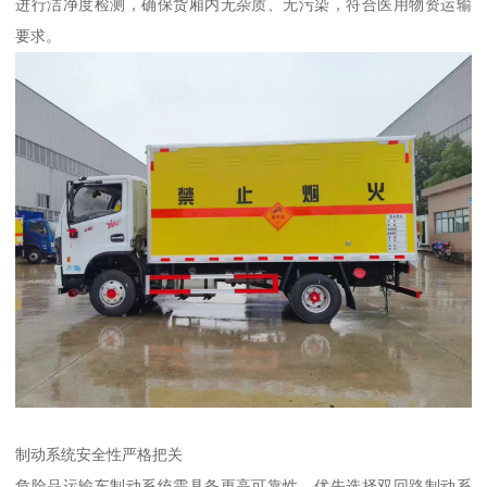
进行洁净度检测，确保货厢内无杂质、无污染，符合医用物资运输
要求。​
制动系统安全性严格把关​
危险品运输车制动系统需具备更高可靠性。优先选择双回路制动系