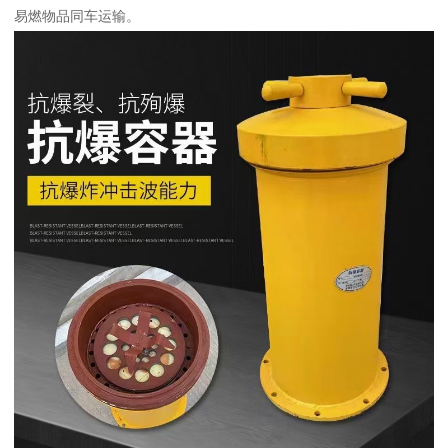
易燃物品同车运输。​