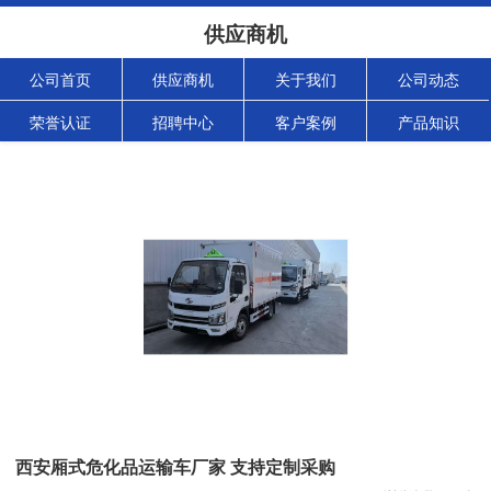
供应商机
公司首页
供应商机
关于我们
公司动态
荣誉认证
招聘中心
客户案例
产品知识
西安厢式危化品运输车厂家 支持定制采购