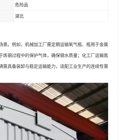
危险品
湖北
场景。例如，机械加工厂需定期运输氧气瓶、瓶用于金属
于炼钢过程中的保护气体，确保钢水质量；化工厂运输氮
辆需具备装卸与稳定运输能力，适配工业生产的连续性需