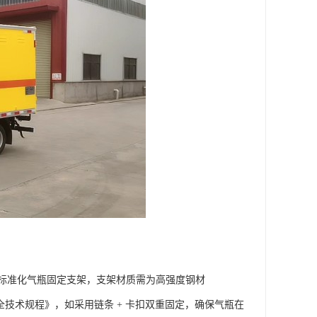
标准化气瓶固定支架，支架材质需为高强度钢材
全技术规程》，如采用链条 + 卡扣双重固定，确保气瓶在