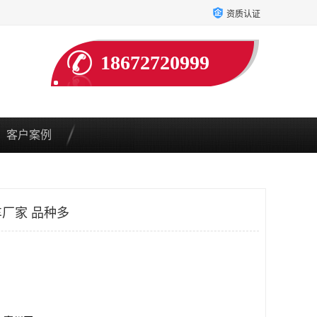
资质认证
18672720999
客户案例
厂家 品种多