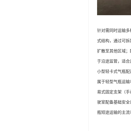
针对需同时运输多
式结构，通过可拆
扩散至其他区域；
于沿途监管，适合
小型轻卡式气瓶配送
属于轻型气瓶运输车，
易式固定支架（手
驶室配备基础安全
瓶短途运输的主流车