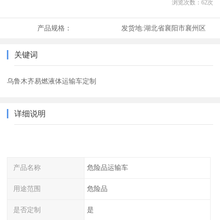
浏览次数：
62
次
产品规格：
发货地:
湖北省襄阳市襄州区
关键词
乌鲁木齐易燃液体运输车定制
详细说明
产品名称
危险品运输车
用途范围
危险品
是否定制
是