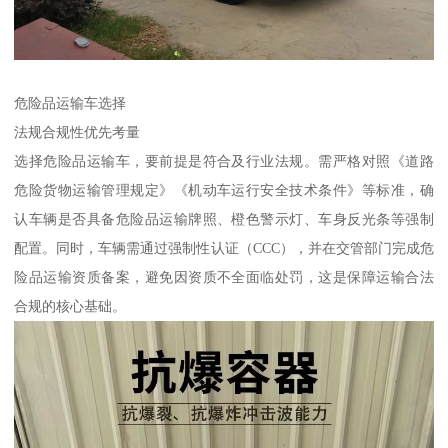
危险品运输车选择
​法规合规性优先考量​
选择危险品运输车，要前提是符合及行业法规。需严格对照《道路
危险货物运输管理规定》《机动车运行安全技术条件》等标准，确
认车辆是否具备危险品运输牌照、橙色警示灯、车身反光条等强制
配置。同时，车辆需通过强制性认证（CCC），并在交管部门完成危
险品运输资质备案，避免因资质不全面临处罚，这是保障运输合法
合规的核心基础。​