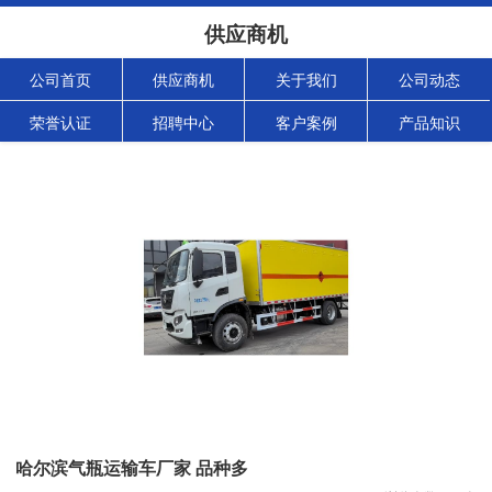
供应商机
公司首页
供应商机
关于我们
公司动态
荣誉认证
招聘中心
客户案例
产品知识
哈尔滨气瓶运输车厂家 品种多