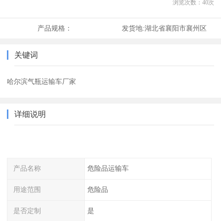
浏览次数：
40
次
产品规格：
发货地:
湖北省襄阳市襄州区
关键词
哈尔滨气瓶运输车厂家
详细说明
产品名称
危险品运输车
用途范围
危险品
是否定制
是