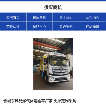
供应商机
公司首页
供应商机
关于我们
公司动态
荣誉认证
招聘中心
客户案例
产品知识
晋城东风易燃气体运输车厂家 支持定制采购