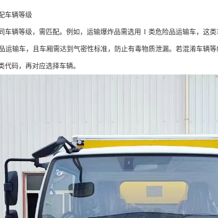
配车辆等级​
同车辆等级，需匹配。例如，运输爆炸品需选用 1 类危险品运输车，这
危险品运输车，且车厢需达到气密性标准，防止有毒物质泄漏。若混淆车辆
类代码，再对应选择车辆。​