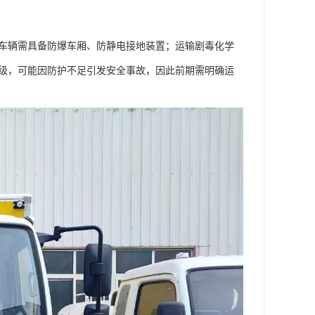
类车辆需具备防爆车厢、防静电接地装置；运输剧毒化学
等级，可能因防护不足引发安全事故，因此前期需明确运