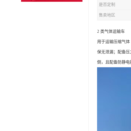
是否定制
售卖地区
2 类气体运输车​
用于运输压缩气体
保无泄漏；配备压
倒，且配备防静电