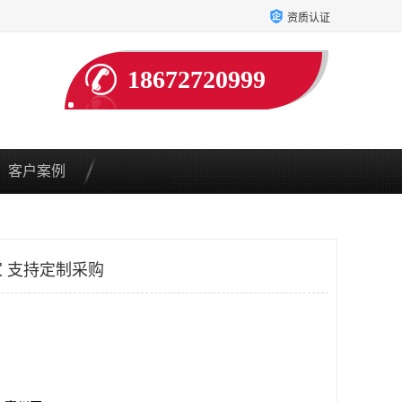
资质认证
18672720999
客户案例
 支持定制采购