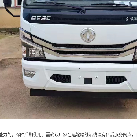
能力的，保障后期使用。需确认厂家在运输路线沿线设有售后服务网点，