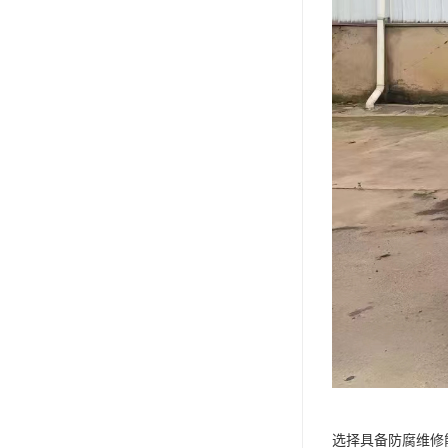
选择具备防腐维修