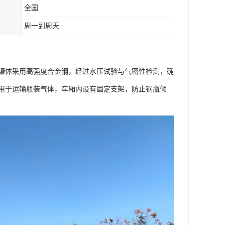
全国
周一到周天
罐体采用高强度合金钢，经过水压试验与气密性检测，确
用于运输瓶装气体，车厢内设有固定支架，防止钢瓶倾