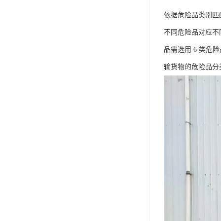
依据危险品类别匹
不同危险品对应不
品需选用 6 类
输货物的危险品分