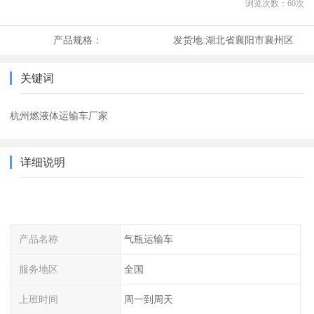
浏览次数：
60
次
产品规格：
发货地:
湖北省襄阳市襄州区
关键词
杭州燃液体运输车厂家
详细说明
产品名称
气瓶运输车
服务地区
全国
上班时间
周一到周天