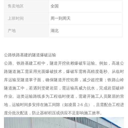
售卖地区
全国
上班时间
周一到周天
产地
湖北
公路铁路基建的隧道爆破运输​
公路、铁路基建工程中，隧道开挖依赖爆破车运输。例如，高速公
路隧道施工需采用光面爆破技术，爆破车需将高精度毫秒、从临时
库运输至隧道掌子面，确保隧道开挖轮廓，减少超挖量；铁路山岭
隧道施工中，若遇到坚硬岩层，需运输高威力抗水，完成岩层破碎
作业。这类运输路线多为工程临时便道，需避开施工人员聚居的营
地，运输时间多安排在施工间隙（如凌晨 2-6 点），且需配合工程进
度分批次配送，防止器材积压或供应不足影响施工效率。​