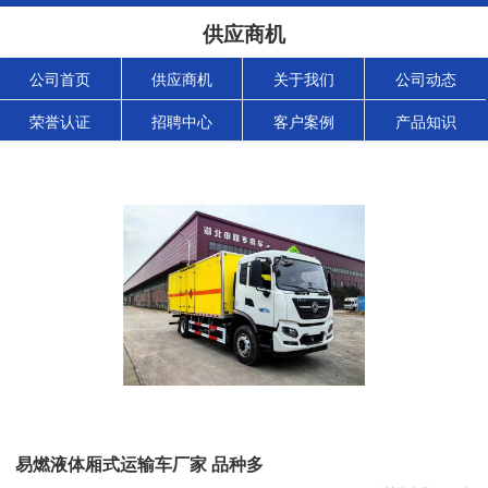
供应商机
公司首页
供应商机
关于我们
公司动态
荣誉认证
招聘中心
客户案例
产品知识
易燃液体厢式运输车厂家 品种多