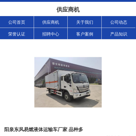
供应商机
公司首页
供应商机
关于我们
公司动态
荣誉认证
招聘中心
客户案例
产品知识
阳泉东风易燃液体运输车厂家 品种多