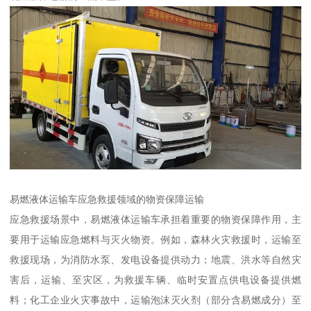
易燃液体运输车应急救援领域的物资保障运输​
应急救援场景中，易燃液体运输车承担着重要的物资保障作用，主
要用于运输应急燃料与灭火物资。例如，森林火灾救援时，运输至
救援现场，为消防水泵、发电设备提供动力；地震、洪水等自然灾
害后，运输、至灾区，为救援车辆、临时安置点供电设备提供燃
料；化工企业火灾事故中，运输泡沫灭火剂（部分含易燃成分）至