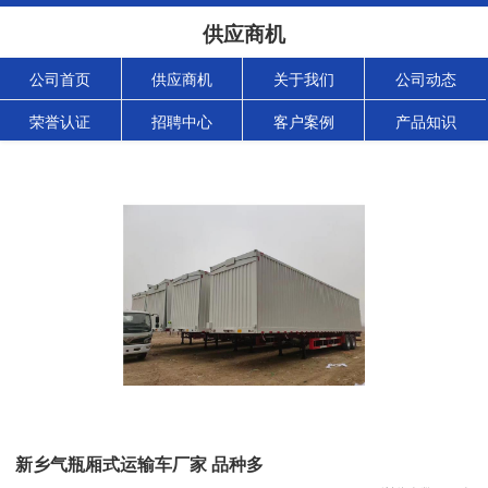
供应商机
公司首页
供应商机
关于我们
公司动态
荣誉认证
招聘中心
客户案例
产品知识
新乡气瓶厢式运输车厂家 品种多