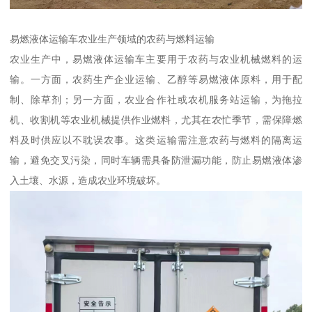
易燃液体运输车农业生产领域的农药与燃料运输​
农业生产中，易燃液体运输车主要用于农药与农业机械燃料的运
输。一方面，农药生产企业运输、乙醇等易燃液体原料，用于配
制、除草剂；另一方面，农业合作社或农机服务站运输，为拖拉
机、收割机等农业机械提供作业燃料，尤其在农忙季节，需保障燃
料及时供应以不耽误农事。这类运输需注意农药与燃料的隔离运
输，避免交叉污染，同时车辆需具备防泄漏功能，防止易燃液体渗
入土壤、水源，造成农业环境破坏。​