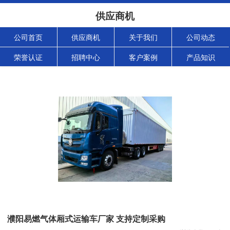
供应商机
公司首页
供应商机
关于我们
公司动态
荣誉认证
招聘中心
客户案例
产品知识
濮阳易燃气体厢式运输车厂家 支持定制采购