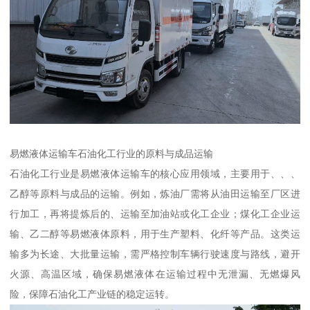
易燃液体运输车石油化工行业的原料与成品运输​
石油化工行业是易燃液体运输车的核心应用领域，主要用于、、、
乙醇等原料与成品的运输。例如，炼油厂需将从油田运输至厂区进
行加工，再将提炼后的、运输至加油站或化工企业；煤化工企业运
输、乙二醇等易燃液体原料，用于生产塑料、化纤等产品。这类运
输多为长途、大批量运输，需严格控制车辆行驶速度与路线，避开
火源、高温区域，确保易燃液体在运输过程中无泄漏、无燃爆风
险，保障石油化工产业链的稳定运转。​